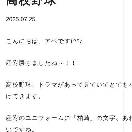
高校野球
2025.07.25
こんにちは、アベです(^^♪
産附勝ちましたね～！！
高校野球、ドラマがあって見ていてとても
けてきます。
産附のユニフォームに「柏崎」の文字、あ
いですね。