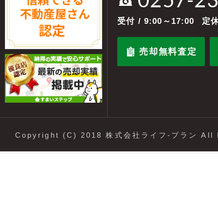
受付
/ 9:00～17:00
定休
売却無料査定
Copyright (C) 2018 株式会社ライフ-プラン All R