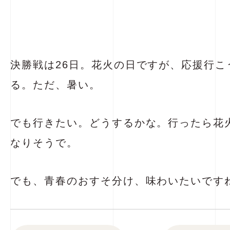
決勝戦は26日。花火の日ですが、応援行こ
る。ただ、暑い。
でも行きたい。どうするかな。行ったら花
なりそうで。
でも、青春のおすそ分け、味わいたいですね～