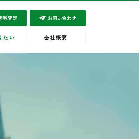
無料査定
お問い合わせ
りたい
会社概要