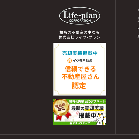
柏崎の不動産の事なら
株式会社ライフ-プラン