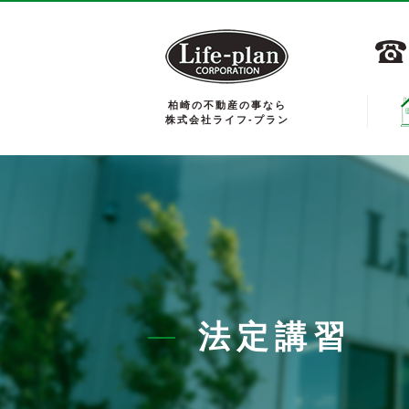
柏崎の不動産の事なら
株式会社ライフ-プラン
法定講習