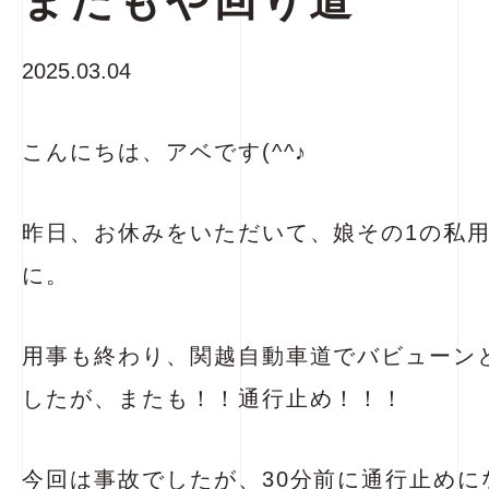
またもや回り道
2025.03.04
こんにちは、アベです(^^♪
昨日、お休みをいただいて、娘その1の私
に。
用事も終わり、関越自動車道でバビューン
したが、またも！！通行止め！！！
今回は事故でしたが、30分前に通行止めに