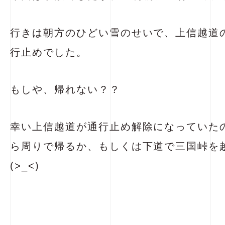
行きは朝方のひどい雪のせいで、上信越道
行止めでした。
もしや、帰れない？？
幸い上信越道が通行止め解除になっていた
ら周りで帰るか、もしくは下道で三国峠を
(>_<)