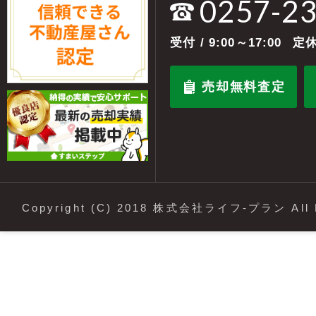
0257-2
受付
/ 9:00～17:00
定休
売却無料査定
Copyright (C) 2018 株式会社ライフ-プラン All R