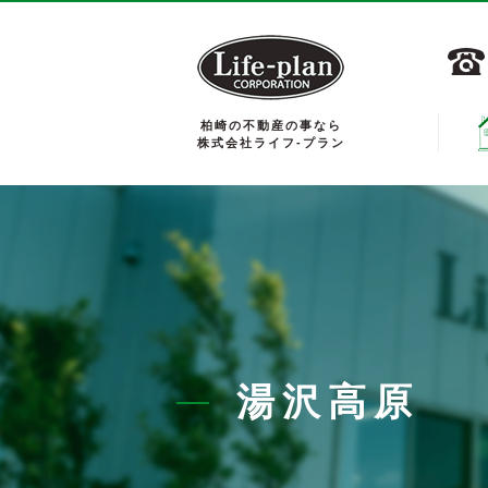
柏崎の不動産の事なら
株式会社ライフ-プラン
湯沢高原