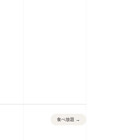
食べ放題
→