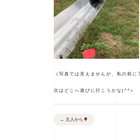
（写真では見えませんが、私の前に
次はどこへ遊びに行こうかな(^^♪
主人から
←