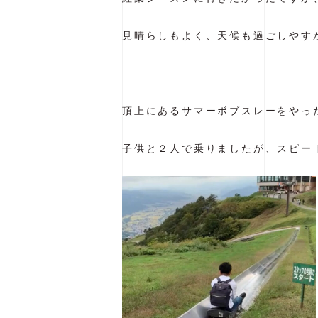
見晴らしもよく、天候も過ごしやすかっ
頂上にあるサマーボブスレーをやっ
子供と２人で乗りましたが、スピー