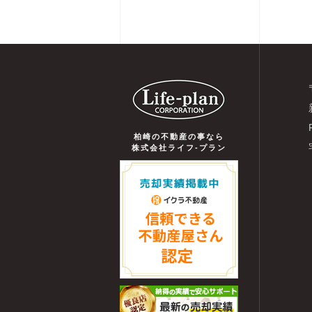
柏崎の不動産の事なら
株式会社ライフ-プラン