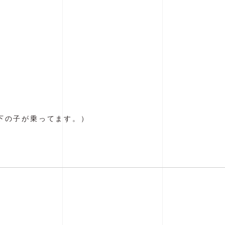
下の子が乗ってます。）