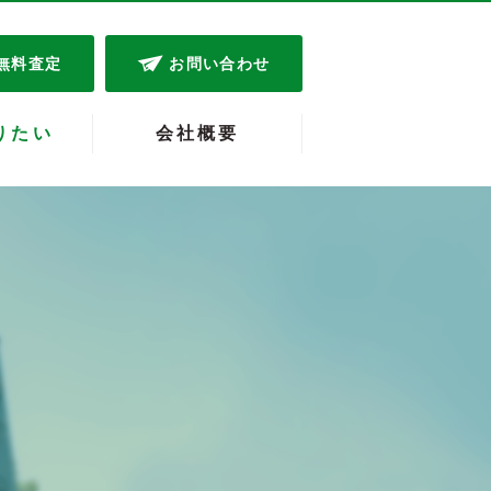
無料査定
お問い合わせ
りたい
会社概要