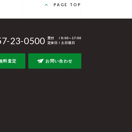
PAGE TOP
57-23-0500
受付
/ 9:00～17:00
定休日 / 土日祝日
無料査定
お問い合わせ