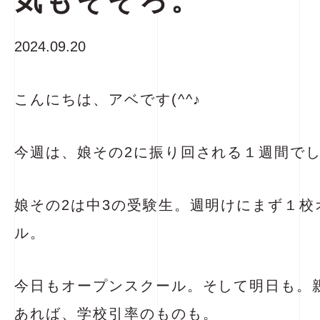
気もそぞろ。
2024.09.20
こんにちは、アベです(^^♪
今週は、娘その2に振り回される１週間で
娘その2は中3の受験生。週明けにまず１校
ル。
今日もオープンスクール。そして明日も。
あれば、学校引率のものも。