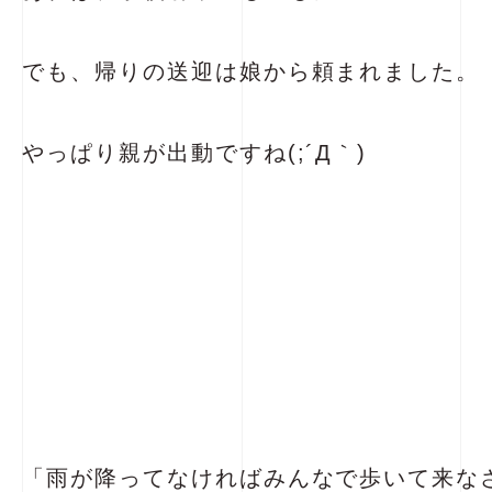
でも、帰りの送迎は娘から頼まれました。
やっぱり親が出動ですね(;´Д｀)
「雨が降ってなければみんなで歩いて来な