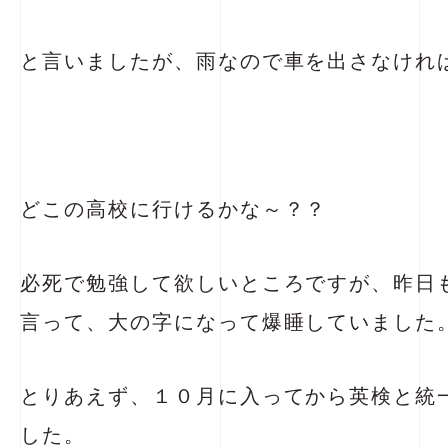
と言いましたが、雨なので車を出さなけれ
どこの高校に行けるかな～？？
必死で勉強して欲しいところですが、昨日
言って、大の字になって爆睡していました
とりあえず、１０月に入ってから英検と統
した。