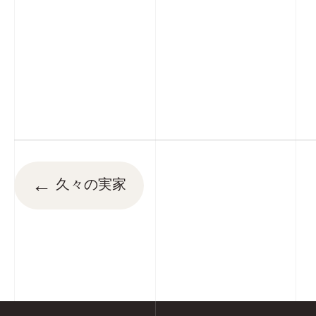
←
久々の実家