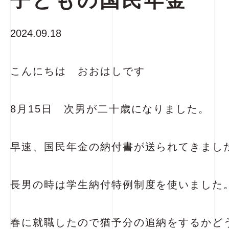
子どもの国民年金
2024.09.18
こんにちは おおはしです
8月15日 次男が二十歳になりました。
早速、国民年金の納付書が送られてきまし
長男の時は学生納付特例制度を使いました
春に就職したので
猶予分の追納をするかど