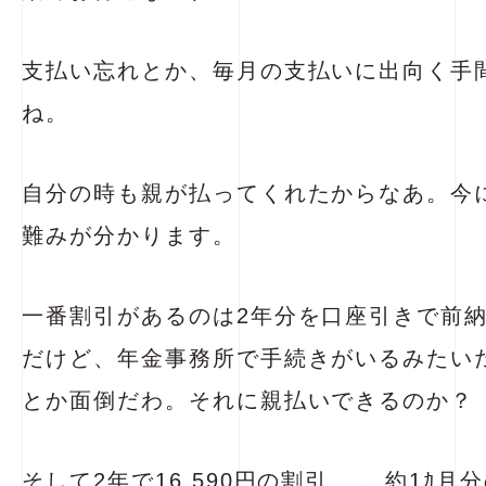
支払い忘れとか、毎月の支払いに出向く手
ね。
自分の時も親が払ってくれたからなあ。今
難みが分かります。
一番割引があるのは2年分を口座引きで前
だけど、年金事務所で手続きがいるみたい
とか面倒だわ。それに親払いできるのか？
そして2年で16,590円の割引….。約1ｶ