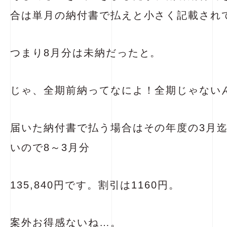
合は単月の納付書で払えと小さく記載され
つまり8月分は未納だったと。
じゃ、全期前納ってなによ！全期じゃない
届いた納付書で払う場合はその年度の3月
いので8～3月分
135,840円です。割引は1160円。
案外お得感ないね…。