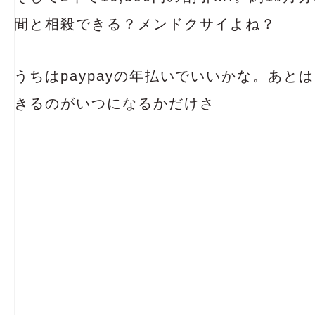
間と相殺できる？メンドクサイよね？
うちはpaypayの年払いでいいかな。あと
きるのがいつになるかだけさ