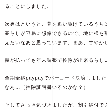
ることにしました。
次男はというと、夢を追い駆けているうち
暮らしが容易に想像できるので、地に根を
えたいなあと思っています。まあ、甘やか
親が払っても年末調整で控除が出来るらし
全期全納paypayでバーコード決済しまし
なあ…（控除証明書いるのかな？）
そしてさっき気づきましたが、割引納付で