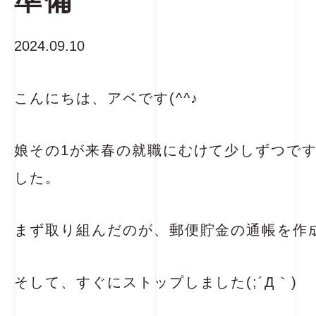
準備
2024.09.10
こんにちは、アベです(^^♪
娘その1が来春の就職にむけて少しずつで
した。
まず取り組んだのが、郵便貯金の通帳を作
そして、すぐにストップしました(;´Д｀)