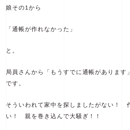
娘その1から
「通帳が作れなかった」
と。
局員さんから「もうすでに通帳があります
です。
そういわれて家中を探しましたがない！ 
い！ 親を巻き込んで大騒ぎ！！