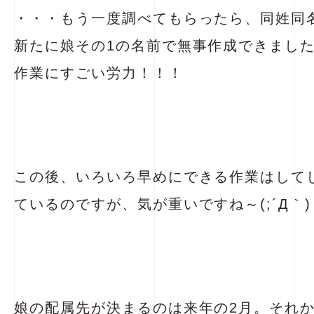
・・・もう一度調べてもらったら、同姓同
新たに娘その1の名前で無事作成できまし
作業にすごい労力！！！
この後、いろいろ早めにできる作業はして
ているのですが、気が重いですね～(;´Д｀)
娘の配属先が決まるのは来年の2月。それ