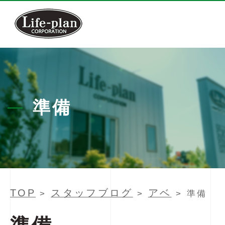
準備
TOP
スタッフブログ
アベ
>
>
> 準備