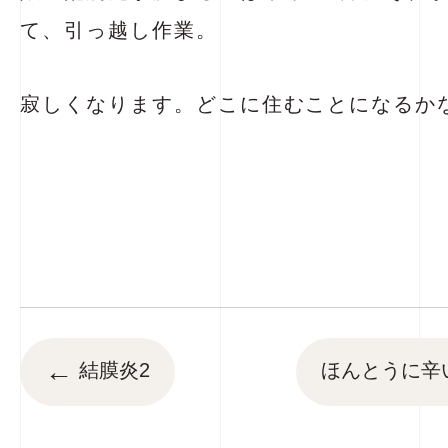
て、引っ越し作業。
寂しくなります。どこに住むことになるか
←
結膜炎2
ほんとうに辛