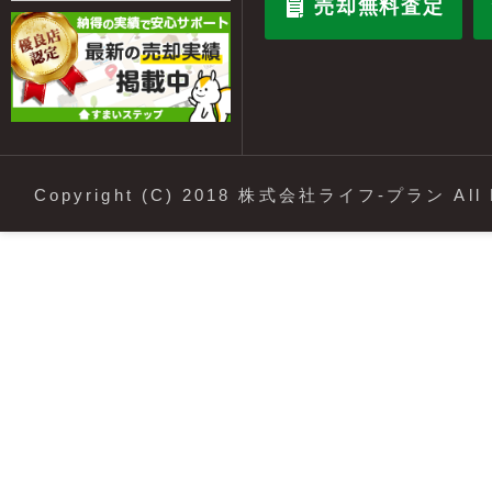
売却無料査定
Copyright (C) 2018 株式会社ライフ-プラン All R