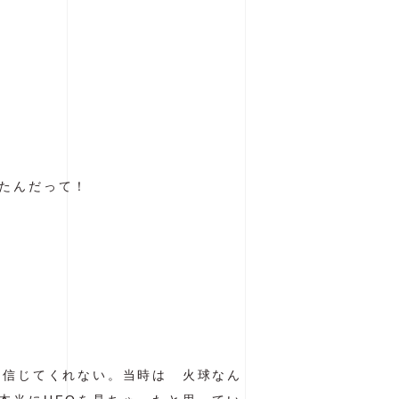
たんだって！
も信じてくれない。当時は 火球なん