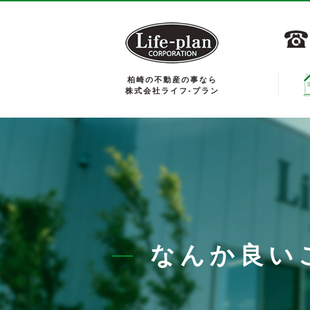
柏崎の不動産の事なら
株式会社ライフ-プラン
なんか良い