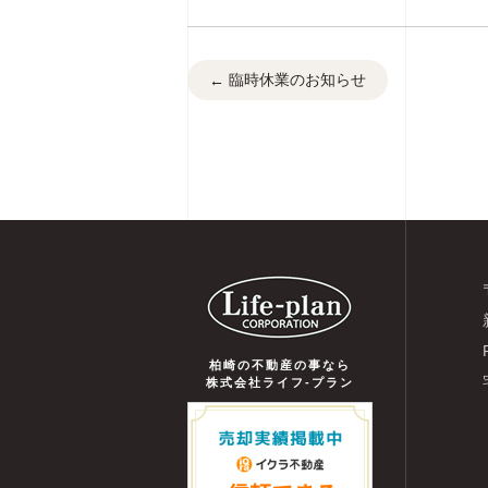
臨時休業のお知らせ
←
柏崎の不動産の事なら
株式会社ライフ-プラン