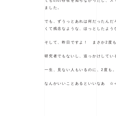
てものの存在を知らなかったし、ス
ました。
でも、ずうっとあれは何だったんだ
くて残念なような、ほっとしたよう
そして、昨日ですよ！ まさか2度
研究者でもないし、追っかけしてい
一生、見ない人もいるのに、2度も
なんかいいことあるといいなあ ☆