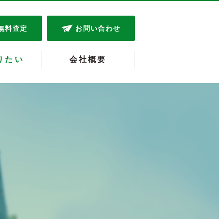
無料査定
お問い合わせ
りたい
会社概要