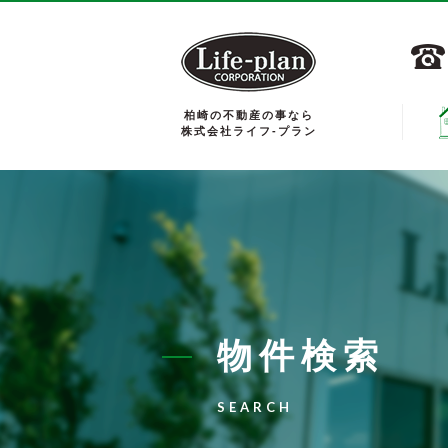
柏崎の不動産の事なら
株式会社ライフ-プラン
物件検索
SEARCH