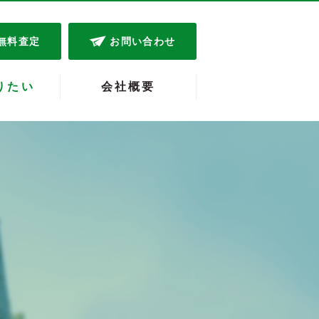
無料査定
お問い合わせ
りたい
会社概要