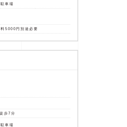
駐車場
料5000円別途必要
徒歩7分
駐車場