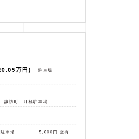
0.05万円)
駐車場
 諏訪町 月極駐車場
駐車場
5,000円 空有