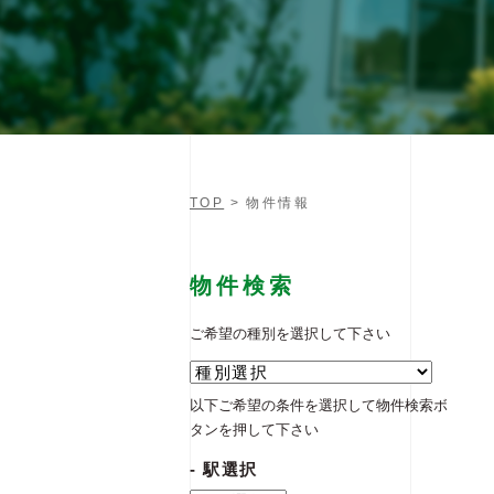
TOP
>
物件情報
物件検索
ご希望の種別を選択して下さい
以下ご希望の条件を選択して物件検索ボ
タンを押して下さい
駅選択